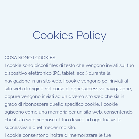
Cookies Policy
COSA SONO I COOKIES
I cookie sono piccoli files di testo che vengono inviati sul tuo
dispositivo elettronico (PC, tablet, ecc..) durante la
navigazione in un sito web. I cookie vengono poi rinviati al
sito web di origine nel corso di ogni successiva navigazione,
oppure vengono inviati ad un diverso sito web che sia in
grado di riconoscere quello specifico cookie. I cookie
agiscono come una memoria per un sito web, consentendo
che il sito web riconosca il tuo device ad ogni tua visita
successiva a quel medesimo sito.
I cookie consentono inoltre di memorizzare le tue