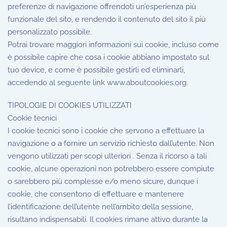
preferenze di navigazione offrendoti un’esperienza più
funzionale del sito, e rendendo il contenuto del sito il più
personalizzato possibile.
Potrai trovare maggiori informazioni sui cookie, incluso come
è possibile capire che cosa i cookie abbiano impostato sul
tuo device, e come è possibile gestirli ed eliminarli,
accedendo al seguente link www.aboutcookies.org.
TIPOLOGIE DI COOKIES UTILIZZATI
Cookie tecnici
I cookie tecnici sono i cookie che servono a effettuare la
navigazione o a fornire un servizio richiesto dall’utente. Non
vengono utilizzati per scopi ulteriori . Senza il ricorso a tali
cookie, alcune operazioni non potrebbero essere compiute
o sarebbero più complesse e/o meno sicure, dunque i
cookie, che consentono di effettuare e mantenere
l’identificazione dell’utente nell’ambito della sessione,
risultano indispensabili. Il cookies rimane attivo durante la