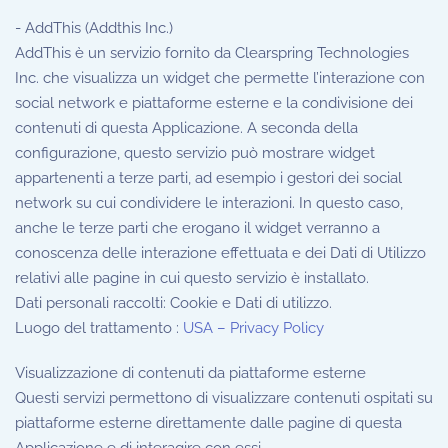
- AddThis (Addthis Inc.)
AddThis è un servizio fornito da Clearspring Technologies
Inc. che visualizza un widget che permette l’interazione con
social network e piattaforme esterne e la condivisione dei
contenuti di questa Applicazione. A seconda della
configurazione, questo servizio può mostrare widget
appartenenti a terze parti, ad esempio i gestori dei social
network su cui condividere le interazioni. In questo caso,
anche le terze parti che erogano il widget verranno a
conoscenza delle interazione effettuata e dei Dati di Utilizzo
relativi alle pagine in cui questo servizio è installato.
Dati personali raccolti: Cookie e Dati di utilizzo.
Luogo del trattamento :
USA – Privacy Policy
Visualizzazione di contenuti da piattaforme esterne
Questi servizi permettono di visualizzare contenuti ospitati su
piattaforme esterne direttamente dalle pagine di questa