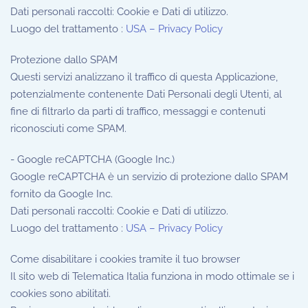
Dati personali raccolti: Cookie e Dati di utilizzo.
Luogo del trattamento :
USA – Privacy Policy
Protezione dallo SPAM
Questi servizi analizzano il traffico di questa Applicazione,
potenzialmente contenente Dati Personali degli Utenti, al
fine di filtrarlo da parti di traffico, messaggi e contenuti
riconosciuti come SPAM.
- Google reCAPTCHA (Google Inc.)
Google reCAPTCHA è un servizio di protezione dallo SPAM
fornito da Google Inc.
Dati personali raccolti: Cookie e Dati di utilizzo.
Luogo del trattamento :
USA – Privacy Policy
Come disabilitare i cookies tramite il tuo browser
Il sito web di Telematica Italia funziona in modo ottimale se i
cookies sono abilitati.