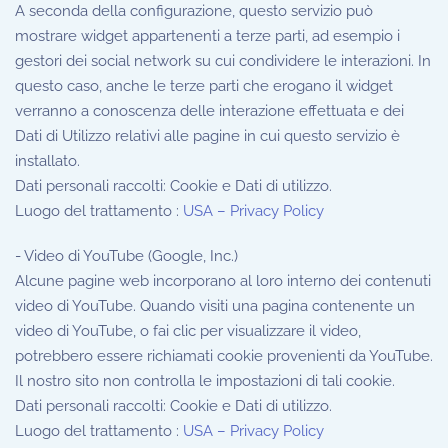
A seconda della configurazione, questo servizio può
mostrare widget appartenenti a terze parti, ad esempio i
gestori dei social network su cui condividere le interazioni. In
questo caso, anche le terze parti che erogano il widget
verranno a conoscenza delle interazione effettuata e dei
Dati di Utilizzo relativi alle pagine in cui questo servizio è
installato.
Dati personali raccolti: Cookie e Dati di utilizzo.
Luogo del trattamento :
USA – Privacy Policy
- Video di YouTube (Google, Inc.)
Alcune pagine web incorporano al loro interno dei contenuti
video di YouTube. Quando visiti una pagina contenente un
video di YouTube, o fai clic per visualizzare il video,
potrebbero essere richiamati cookie provenienti da YouTube.
Il nostro sito non controlla le impostazioni di tali cookie.
Dati personali raccolti: Cookie e Dati di utilizzo.
Luogo del trattamento :
USA – Privacy Policy