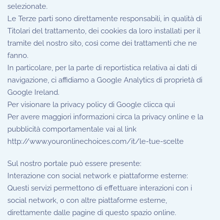
selezionate.
Le Terze parti sono direttamente responsabili, in qualità di
Titolari del trattamento, dei cookies da loro installati per il
tramite del nostro sito, così come dei trattamenti che ne
fanno.
In particolare, per la parte di reportistica relativa ai dati di
navigazione, ci affidiamo a Google Analytics di proprietà di
Google Ireland.
Per visionare la privacy policy di Google clicca qui
Per avere maggiori informazioni circa la privacy online e la
pubblicità comportamentale vai al link
http://www.youronlinechoices.com/it/le-tue-scelte
Sul nostro portale può essere presente:
Interazione con social network e piattaforme esterne:
Questi servizi permettono di effettuare interazioni con i
social network, o con altre piattaforme esterne,
direttamente dalle pagine di questo spazio online.