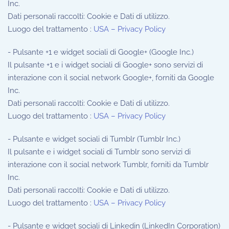
Inc.
Dati personali raccolti: Cookie e Dati di utilizzo.
Luogo del trattamento :
USA – Privacy Policy
- Pulsante +1 e widget sociali di Google+ (Google Inc.)
Il pulsante +1 e i widget sociali di Google+ sono servizi di
interazione con il social network Google+, forniti da Google
Inc.
Dati personali raccolti: Cookie e Dati di utilizzo.
Luogo del trattamento :
USA – Privacy Policy
- Pulsante e widget sociali di Tumblr (Tumblr Inc.)
Il pulsante e i widget sociali di Tumblr sono servizi di
interazione con il social network Tumblr, forniti da Tumblr
Inc.
Dati personali raccolti: Cookie e Dati di utilizzo.
Luogo del trattamento :
USA – Privacy Policy
- Pulsante e widget sociali di Linkedin (LinkedIn Corporation)