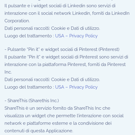
Il pulsante e i widget sociali di Linkedin sono servizi di
interazione con il social network Linkedin, forniti da LinkedIn
Corporation.
Dati personali raccolti: Cookie e Dati di utilizzo.
Luogo del trattamento :
USA – Privacy Policy
- Pulsante “Pin it” e widget sociali di Pinterest (Pinterest)
Il pulsante “Pin it” e widget sociali di Pinterest sono servizi di
interazione con la piattaforma Pinterest, forniti da Pinterest
Inc.
Dati personali raccolti: Cookie e Dati di utilizzo.
Luogo del trattamento :
USA – Privacy Policy
- ShareThis (Sharethis Inc.)
ShareThis è un servizio fornito da ShareThis Inc che
visualizza un widget che permette l’interazione con social
network e piattaforme esterne e la condivisione dei
contenuti di questa Applicazione.