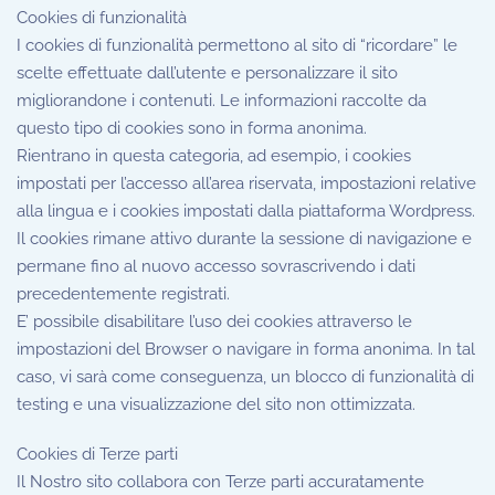
Cookies di funzionalità
I cookies di funzionalità permettono al sito di “ricordare” le
scelte effettuate dall’utente e personalizzare il sito
migliorandone i contenuti. Le informazioni raccolte da
questo tipo di cookies sono in forma anonima.
Rientrano in questa categoria, ad esempio, i cookies
impostati per l’accesso all’area riservata, impostazioni relative
alla lingua e i cookies impostati dalla piattaforma Wordpress.
Il cookies rimane attivo durante la sessione di navigazione e
permane fino al nuovo accesso sovrascrivendo i dati
precedentemente registrati.
E’ possibile disabilitare l’uso dei cookies attraverso le
impostazioni del Browser o navigare in forma anonima. In tal
caso, vi sarà come conseguenza, un blocco di funzionalità di
testing e una visualizzazione del sito non ottimizzata.
Cookies di Terze parti
Il Nostro sito collabora con Terze parti accuratamente