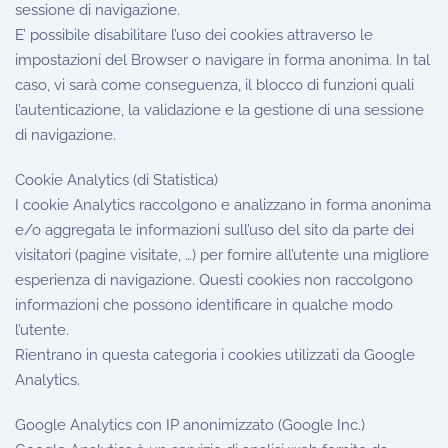
sessione di navigazione.
E’ possibile disabilitare l’uso dei cookies attraverso le
impostazioni del Browser o navigare in forma anonima. In tal
caso, vi sarà come conseguenza, il blocco di funzioni quali
l’autenticazione, la validazione e la gestione di una sessione
di navigazione.
Cookie Analytics (di Statistica)
I cookie Analytics raccolgono e analizzano in forma anonima
e/o aggregata le informazioni sull’uso del sito da parte dei
visitatori (pagine visitate, …) per fornire all’utente una migliore
esperienza di navigazione. Questi cookies non raccolgono
informazioni che possono identificare in qualche modo
l’utente.
Rientrano in questa categoria i cookies utilizzati da Google
Analytics.
Google Analytics con IP anonimizzato (Google Inc.)