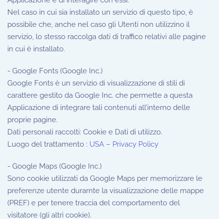
Applicazione e di interagire con essi.
Nel caso in cui sia installato un servizio di questo tipo, è
possibile che, anche nel caso gli Utenti non utilizzino il
servizio, lo stesso raccolga dati di traffico relativi alle pagine
in cui è installato.
- Google Fonts (Google Inc.)
Google Fonts è un servizio di visualizzazione di stili di
carattere gestito da Google Inc. che permette a questa
Applicazione di integrare tali contenuti all’interno delle
proprie pagine.
Dati personali raccolti: Cookie e Dati di utilizzo.
Luogo del trattamento :
USA – Privacy Policy
- Google Maps (Google Inc.)
Sono cookie utilizzati da Google Maps per memorizzare le
preferenze utente durarnte la visualizzazione delle mappe
(PREF) e per tenere traccia del comportamento del
visitatore (gli altri cookie).