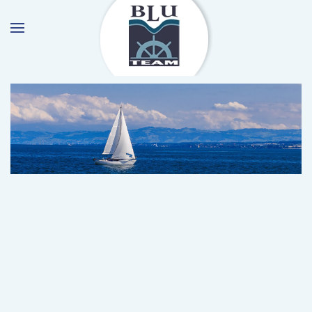
Skip to main content