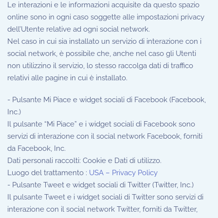
Le interazioni e le informazioni acquisite da questo spazio
online sono in ogni caso soggette alle impostazioni privacy
dell’Utente relative ad ogni social network.
Nel caso in cui sia installato un servizio di interazione con i
social network, è possibile che, anche nel caso gli Utenti
non utilizzino il servizio, lo stesso raccolga dati di traffico
relativi alle pagine in cui è installato.
- Pulsante Mi Piace e widget sociali di Facebook (Facebook,
Inc.)
Il pulsante “Mi Piace” e i widget sociali di Facebook sono
servizi di interazione con il social network Facebook, forniti
da Facebook, Inc.
Dati personali raccolti: Cookie e Dati di utilizzo.
Luogo del trattamento :
USA – Privacy Policy
- Pulsante Tweet e widget sociali di Twitter (Twitter, Inc.)
Il pulsante Tweet e i widget sociali di Twitter sono servizi di
interazione con il social network Twitter, forniti da Twitter,