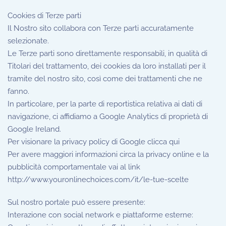
Cookies di Terze parti
Il Nostro sito collabora con Terze parti accuratamente
selezionate.
Le Terze parti sono direttamente responsabili, in qualità di
Titolari del trattamento, dei cookies da loro installati per il
tramite del nostro sito, così come dei trattamenti che ne
fanno.
In particolare, per la parte di reportistica relativa ai dati di
navigazione, ci affidiamo a Google Analytics di proprietà di
Google Ireland.
Per visionare la privacy policy di Google clicca qui
Per avere maggiori informazioni circa la privacy online e la
pubblicità comportamentale vai al link
http://www.youronlinechoices.com/it/le-tue-scelte
Sul nostro portale può essere presente:
Interazione con social network e piattaforme esterne: