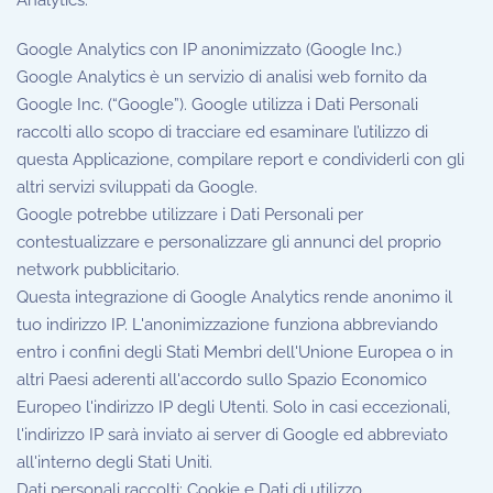
Analytics.
Google Analytics con IP anonimizzato (Google Inc.)
Google Analytics è un servizio di analisi web fornito da
Google Inc. (“Google”). Google utilizza i Dati Personali
raccolti allo scopo di tracciare ed esaminare l’utilizzo di
questa Applicazione, compilare report e condividerli con gli
altri servizi sviluppati da Google.
Google potrebbe utilizzare i Dati Personali per
contestualizzare e personalizzare gli annunci del proprio
network pubblicitario.
Questa integrazione di Google Analytics rende anonimo il
tuo indirizzo IP. L'anonimizzazione funziona abbreviando
entro i confini degli Stati Membri dell'Unione Europea o in
altri Paesi aderenti all'accordo sullo Spazio Economico
Europeo l'indirizzo IP degli Utenti. Solo in casi eccezionali,
l'indirizzo IP sarà inviato ai server di Google ed abbreviato
all'interno degli Stati Uniti.
Dati personali raccolti: Cookie e Dati di utilizzo.