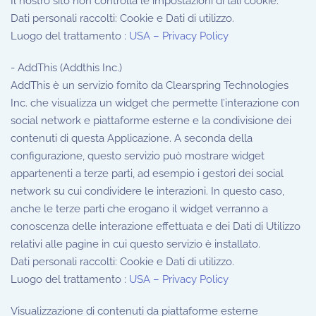
Il nostro sito non controlla le impostazioni di tali cookie.
Dati personali raccolti: Cookie e Dati di utilizzo.
Luogo del trattamento :
USA – Privacy Policy
- AddThis (Addthis Inc.)
AddThis è un servizio fornito da Clearspring Technologies
Inc. che visualizza un widget che permette l’interazione con
social network e piattaforme esterne e la condivisione dei
contenuti di questa Applicazione. A seconda della
configurazione, questo servizio può mostrare widget
appartenenti a terze parti, ad esempio i gestori dei social
network su cui condividere le interazioni. In questo caso,
anche le terze parti che erogano il widget verranno a
conoscenza delle interazione effettuata e dei Dati di Utilizzo
relativi alle pagine in cui questo servizio è installato.
Dati personali raccolti: Cookie e Dati di utilizzo.
Luogo del trattamento :
USA – Privacy Policy
Visualizzazione di contenuti da piattaforme esterne