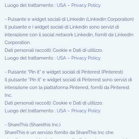
Luogo del trattamento :
USA – Privacy Policy
- Pulsante e widget sociali di Linkedin (LinkedIn Corporation)
Il pulsante e i widget sociali di Linkedin sono servizi di
interazione con il social network Linkedin, forniti da LinkedIn
Corporation.
Dati personali raccolti: Cookie e Dati di utilizzo.
Luogo del trattamento :
USA – Privacy Policy
- Pulsante “Pin it” e widget sociali di Pinterest (Pinterest)
Il pulsante “Pin it” e widget sociali di Pinterest sono servizi di
interazione con la piattaforma Pinterest, forniti da Pinterest
Inc.
Dati personali raccolti: Cookie e Dati di utilizzo.
Luogo del trattamento :
USA – Privacy Policy
- ShareThis (Sharethis Inc.)
ShareThis è un servizio fornito da ShareThis Inc che