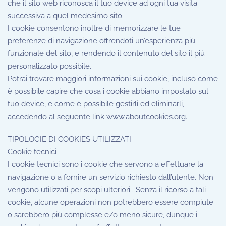
che il sito web riconosca il tuo device ad ogni tua visita
successiva a quel medesimo sito.
I cookie consentono inoltre di memorizzare le tue
preferenze di navigazione offrendoti un’esperienza più
funzionale del sito, e rendendo il contenuto del sito il più
personalizzato possibile.
Potrai trovare maggiori informazioni sui cookie, incluso come
è possibile capire che cosa i cookie abbiano impostato sul
tuo device, e come è possibile gestirli ed eliminarli,
accedendo al seguente link www.aboutcookies.org.
TIPOLOGIE DI COOKIES UTILIZZATI
Cookie tecnici
I cookie tecnici sono i cookie che servono a effettuare la
navigazione o a fornire un servizio richiesto dall’utente. Non
vengono utilizzati per scopi ulteriori . Senza il ricorso a tali
cookie, alcune operazioni non potrebbero essere compiute
o sarebbero più complesse e/o meno sicure, dunque i