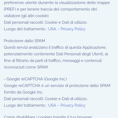
preferenze utente durarnte la visualizzazione delle mappe
(PREF) e per tenere traccia del comportamento del
visitatore (gli altri cookie).
Dati personali raccolti: Cookie e Dati di utilizzo.
Luogo del trattamento :
USA – Privacy Policy
Protezione dallo SPAM
Questi servizi analizzano il traffico di questa Applicazione,
potenzialmente contenente Dati Personali degli Utenti, al
fine di filtrarlo da parti di traffico, messaggi e contenuti
riconosciuti come SPAM.
- Google reCAPTCHA (Google Inc.)
Google reCAPTCHA è un servizio di protezione dallo SPAM
fornito da Google Inc.
Dati personali raccolti: Cookie e Dati di utilizzo.
Luogo del trattamento :
USA – Privacy Policy
Come disabilitare i cookies tramite il tuo browser