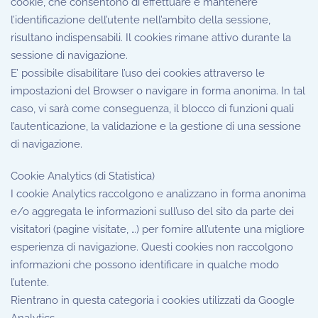
cookie, che consentono di effettuare e mantenere
l’identificazione dell’utente nell’ambito della sessione,
risultano indispensabili. Il cookies rimane attivo durante la
sessione di navigazione.
E’ possibile disabilitare l’uso dei cookies attraverso le
impostazioni del Browser o navigare in forma anonima. In tal
caso, vi sarà come conseguenza, il blocco di funzioni quali
l’autenticazione, la validazione e la gestione di una sessione
di navigazione.
Cookie Analytics (di Statistica)
I cookie Analytics raccolgono e analizzano in forma anonima
e/o aggregata le informazioni sull’uso del sito da parte dei
visitatori (pagine visitate, …) per fornire all’utente una migliore
esperienza di navigazione. Questi cookies non raccolgono
informazioni che possono identificare in qualche modo
l’utente.
Rientrano in questa categoria i cookies utilizzati da Google