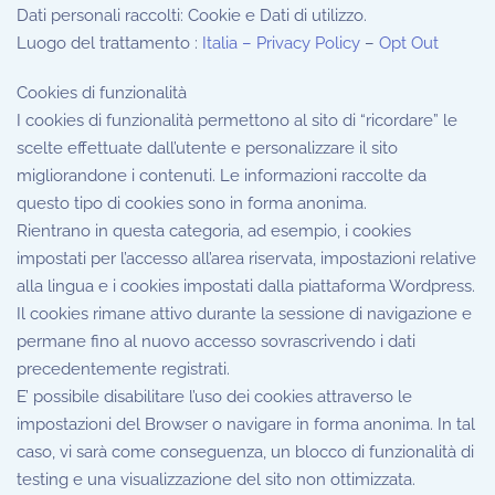
Dati personali raccolti: Cookie e Dati di utilizzo.
Luogo del trattamento :
Italia – Privacy Policy
–
Opt Out
Cookies di funzionalità
I cookies di funzionalità permettono al sito di “ricordare” le
scelte effettuate dall’utente e personalizzare il sito
migliorandone i contenuti. Le informazioni raccolte da
questo tipo di cookies sono in forma anonima.
Rientrano in questa categoria, ad esempio, i cookies
impostati per l’accesso all’area riservata, impostazioni relative
alla lingua e i cookies impostati dalla piattaforma Wordpress.
Il cookies rimane attivo durante la sessione di navigazione e
permane fino al nuovo accesso sovrascrivendo i dati
precedentemente registrati.
E’ possibile disabilitare l’uso dei cookies attraverso le
impostazioni del Browser o navigare in forma anonima. In tal
caso, vi sarà come conseguenza, un blocco di funzionalità di
testing e una visualizzazione del sito non ottimizzata.