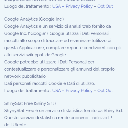
Luogo del trattamento :
USA – Privacy Policy
–
Opt Out
Google Analytics (Google Inc.)
Google Analytics è un servizio di analisi web fornito da
Google Inc. (“Google”). Google utilizza i Dati Personali
raccolti allo scopo di tracciare ed esaminare l’utilizzo di
questa Applicazione, compilare report e condividerli con gli
altri servizi sviluppati da Google.
Google potrebbe utilizzare i Dati Personali per
contestualizzare e personalizzare gli annunci del proprio
network pubblicitario.
Dati personali raccolti: Cookie e Dati di utilizzo.
Luogo del trattamento :
USA – Privacy Policy
–
Opt Out
ShinyStat Free (Shiny S.r.l.)
ShynyStat Free è un servizio di statistica fornito da Shiny S.r.l.
Questo servizio di statistica rende anonimo l'indirizzo IP
dell'Utente.