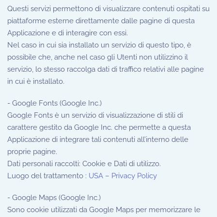
Questi servizi permettono di visualizzare contenuti ospitati su
piattaforme esterne direttamente dalle pagine di questa
Applicazione e di interagire con essi.
Nel caso in cui sia installato un servizio di questo tipo, è
possibile che, anche nel caso gli Utenti non utilizzino il
servizio, lo stesso raccolga dati di traffico relativi alle pagine
in cui è installato.
- Google Fonts (Google Inc.)
Google Fonts è un servizio di visualizzazione di stili di
carattere gestito da Google Inc. che permette a questa
Applicazione di integrare tali contenuti all’interno delle
proprie pagine.
Dati personali raccolti: Cookie e Dati di utilizzo.
Luogo del trattamento :
USA – Privacy Policy
- Google Maps (Google Inc.)
Sono cookie utilizzati da Google Maps per memorizzare le