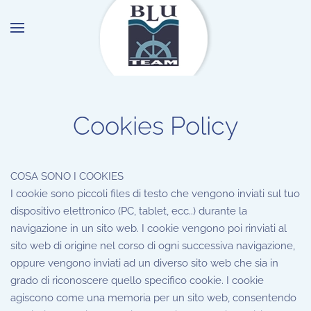
Skip to main content
Cookies Policy
COSA SONO I COOKIES
I cookie sono piccoli files di testo che vengono inviati sul tuo
dispositivo elettronico (PC, tablet, ecc..) durante la
navigazione in un sito web. I cookie vengono poi rinviati al
sito web di origine nel corso di ogni successiva navigazione,
oppure vengono inviati ad un diverso sito web che sia in
grado di riconoscere quello specifico cookie. I cookie
agiscono come una memoria per un sito web, consentendo