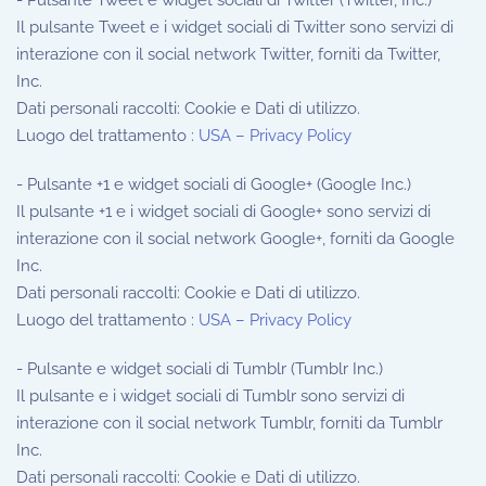
- Pulsante Tweet e widget sociali di Twitter (Twitter, Inc.)
Il pulsante Tweet e i widget sociali di Twitter sono servizi di
interazione con il social network Twitter, forniti da Twitter,
Inc.
Dati personali raccolti: Cookie e Dati di utilizzo.
Luogo del trattamento :
USA – Privacy Policy
- Pulsante +1 e widget sociali di Google+ (Google Inc.)
Il pulsante +1 e i widget sociali di Google+ sono servizi di
interazione con il social network Google+, forniti da Google
Inc.
Dati personali raccolti: Cookie e Dati di utilizzo.
Luogo del trattamento :
USA – Privacy Policy
- Pulsante e widget sociali di Tumblr (Tumblr Inc.)
Il pulsante e i widget sociali di Tumblr sono servizi di
interazione con il social network Tumblr, forniti da Tumblr
Inc.
Dati personali raccolti: Cookie e Dati di utilizzo.