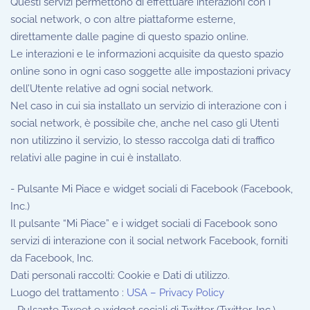
Questi servizi permettono di effettuare interazioni con i
social network, o con altre piattaforme esterne,
direttamente dalle pagine di questo spazio online.
Le interazioni e le informazioni acquisite da questo spazio
online sono in ogni caso soggette alle impostazioni privacy
dell’Utente relative ad ogni social network.
Nel caso in cui sia installato un servizio di interazione con i
social network, è possibile che, anche nel caso gli Utenti
non utilizzino il servizio, lo stesso raccolga dati di traffico
relativi alle pagine in cui è installato.
- Pulsante Mi Piace e widget sociali di Facebook (Facebook,
Inc.)
Il pulsante “Mi Piace” e i widget sociali di Facebook sono
servizi di interazione con il social network Facebook, forniti
da Facebook, Inc.
Dati personali raccolti: Cookie e Dati di utilizzo.
Luogo del trattamento :
USA – Privacy Policy