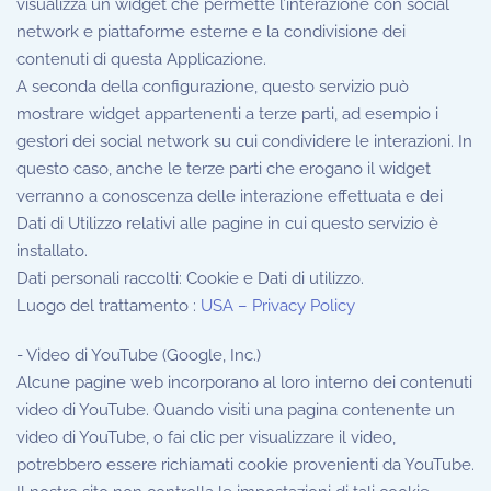
visualizza un widget che permette l’interazione con social
network e piattaforme esterne e la condivisione dei
contenuti di questa Applicazione.
A seconda della configurazione, questo servizio può
mostrare widget appartenenti a terze parti, ad esempio i
gestori dei social network su cui condividere le interazioni. In
questo caso, anche le terze parti che erogano il widget
verranno a conoscenza delle interazione effettuata e dei
Dati di Utilizzo relativi alle pagine in cui questo servizio è
installato.
Dati personali raccolti: Cookie e Dati di utilizzo.
Luogo del trattamento :
USA – Privacy Policy
- Video di YouTube (Google, Inc.)
Alcune pagine web incorporano al loro interno dei contenuti
video di YouTube. Quando visiti una pagina contenente un
video di YouTube, o fai clic per visualizzare il video,
potrebbero essere richiamati cookie provenienti da YouTube.