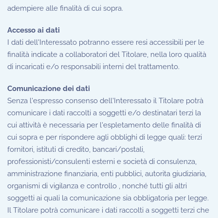
adempiere alle finalità di cui sopra.
Accesso ai dati
I dati dell'Interessato potranno essere resi accessibili per le
finalità indicate a collaboratori del Titolare, nella loro qualità
di incaricati e/o responsabili interni del trattamento.
Comunicazione dei dati
Senza l'espresso consenso dell'Interessato il Titolare potrà
comunicare i dati raccolti a soggetti e/o destinatari terzi la
cui attività è necessaria per l'espletamento delle finalità di
cui sopra e per rispondere agli obblighi di legge quali: terzi
fornitori, istituti di credito, bancari/postali,
professionisti/consulenti esterni e società di consulenza,
amministrazione finanziaria, enti pubblici, autorita giudiziaria,
organismi di vigilanza e controllo , nonché tutti gli altri
soggetti ai quali la comunicazione sia obbligatoria per legge.
Il Titolare potrà comunicare i dati raccolti a soggetti terzi che