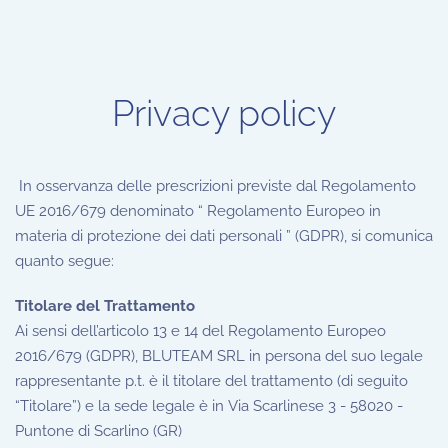
Privacy policy
In osservanza delle prescrizioni previste dal Regolamento
UE 2016/679 denominato “ Regolamento Europeo in
materia di protezione dei dati personali ” (GDPR), si comunica
quanto segue:
Titolare del Trattamento
Ai sensi dell’articolo 13 e 14 del Regolamento Europeo
2016/679 (GDPR), BLUTEAM SRL in persona del suo legale
rappresentante p.t. è il titolare del trattamento (di seguito
“Titolare”) e la sede legale è in Via Scarlinese 3 - 58020 -
Puntone di Scarlino (GR)