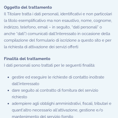
Oggetto del trattamento
Il Titolare tratta i dati personali, identificativi e non particolari
(a titolo esemplificativo ma non esaustivo, nome, cognome,
indirizzo, telefono, email – in seguito, “dati personali” o
anche “dati”) comunicati dall'Interessato in occasione della
compilazione del formulario di iscrizione a questo sito e per
la richiesta di attivazione dei servizi offerti
Finalità del trattamento
I dati personali sono trattati per le seguenti finalità:
gestire ed eseguire le richieste di contatto inoltrate
dall'interessato
dare seguito al contratto di fornitura del servizio
richiesto
adempiere agli obblighi amministrativi, fiscali, tributari e
quant'altro necessario all'attivazione, gestione e/o
mantenimento del servizio fornito