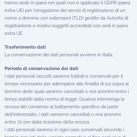
hanno sede in paesi nei quali non e applicato il GDPR (paesi
extra UE) per l'erogazione dei servizi di registrazione di un
nome a dominio con estensioni (TLD) gestite da Autorita di
registrazione e relativi soggetti accreditati con sedi in paesi
extra UE
Trasferimento dati
La conservazione dei dati personali avviene in Italia.
Periodo di conservazione dei dati
I dati personali raccolti saranno trattati e conservati per il
tempo necessario per adempiere alle finalità di cui sopra al
termine delle quali saranno cancellati o resi anonimi entro i
tempi stabiliti dalla norma di legge. Qualora intervenga la
revoca del consenso al trattamento specifico da parte
dell'interessato, i dati verranno cancellati o resi anonimi
entro 72 ore dalla ricezione della revoca.
I dati personali saranno in ogni caso conservati secondo i