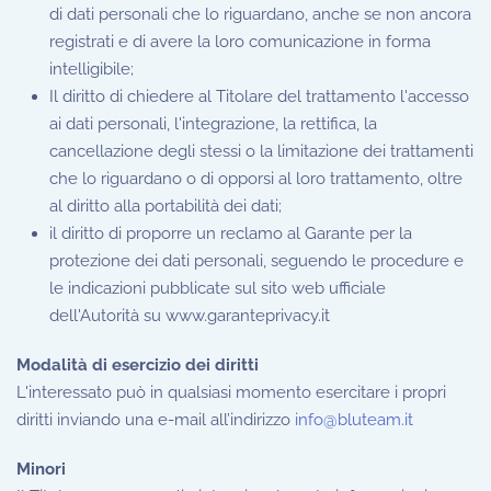
di dati personali che lo riguardano, anche se non ancora
registrati e di avere la loro comunicazione in forma
intelligibile;
Il diritto di chiedere al Titolare del trattamento l'accesso
ai dati personali, l'integrazione, la rettifica, la
cancellazione degli stessi o la limitazione dei trattamenti
che lo riguardano o di opporsi al loro trattamento, oltre
al diritto alla portabilità dei dati;
il diritto di proporre un reclamo al Garante per la
protezione dei dati personali, seguendo le procedure e
le indicazioni pubblicate sul sito web ufficiale
dell'Autorità su www.garanteprivacy.it
Modalità di esercizio dei diritti
L'interessato può in qualsiasi momento esercitare i propri
diritti inviando una e-mail all’indirizzo
info@bluteam.it
Minori