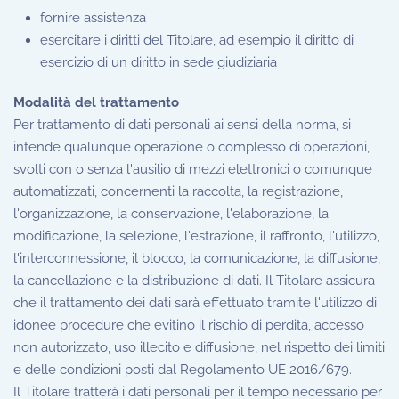
fornire assistenza
esercitare i diritti del Titolare, ad esempio il diritto di
esercizio di un diritto in sede giudiziaria
Modalità del trattamento
Per trattamento di dati personali ai sensi della norma, si
intende qualunque operazione o complesso di operazioni,
svolti con o senza l'ausilio di mezzi elettronici o comunque
automatizzati, concernenti la raccolta, la registrazione,
l'organizzazione, la conservazione, l'elaborazione, la
modificazione, la selezione, l'estrazione, il raffronto, l'utilizzo,
l'interconnessione, il blocco, la comunicazione, la diffusione,
la cancellazione e la distribuzione di dati. Il Titolare assicura
che il trattamento dei dati sarà effettuato tramite l'utilizzo di
idonee procedure che evitino il rischio di perdita, accesso
non autorizzato, uso illecito e diffusione, nel rispetto dei limiti
e delle condizioni posti dal Regolamento UE 2016/679.
Il Titolare tratterà i dati personali per il tempo necessario per