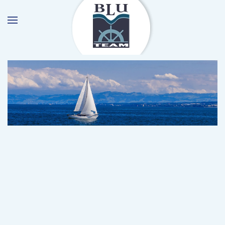
Skip to main content