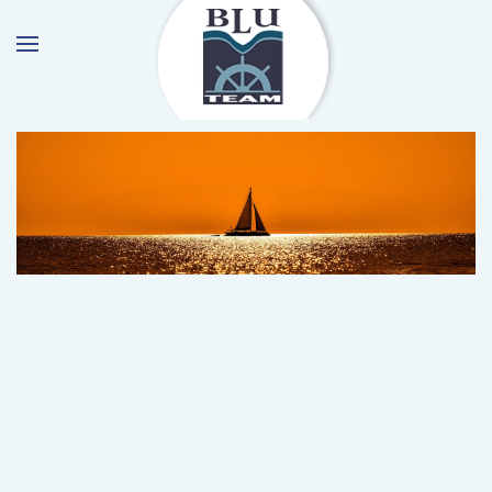
Skip to main content