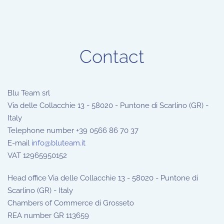
Contact
Blu Team srl
Via delle Collacchie 13 - 58020 - Puntone di Scarlino (GR) -
Italy
Telephone number +39 0566 86 70 37
E-mail
info@bluteam.it
VAT 12965950152
Head office Via delle Collacchie 13 - 58020 - Puntone di
Scarlino (GR) - Italy
Chambers of Commerce di Grosseto
REA number GR 113659